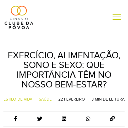
EXERCÍCIO, ALIMENTAÇÃO,
SONO E SEXO: QUE
IMPORTÂNCIA TÊM NO
NOSSO BEM-ESTAR?
ESTILO DE VIDA
SAÚDE
22 FEVEREIRO
3 MIN DE LEITURA