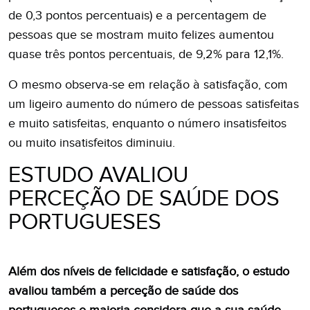
de 0,3 pontos percentuais) e a percentagem de
pessoas que se mostram muito felizes aumentou
quase três pontos percentuais, de 9,2% para 12,1%.
O mesmo observa-se em relação à satisfação, com
um ligeiro aumento do número de pessoas satisfeitas
e muito satisfeitas, enquanto o número insatisfeitos
ou muito insatisfeitos diminuiu.
ESTUDO AVALIOU
PERCEÇÃO DE SAÚDE DOS
PORTUGUESES
Além dos níveis de felicidade e satisfação, o estudo
avaliou também a perceção de saúde dos