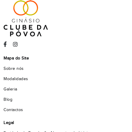
Mapa do Site
Sobre nós
Modalidades
Galeria
Blog
Contactos
Legal