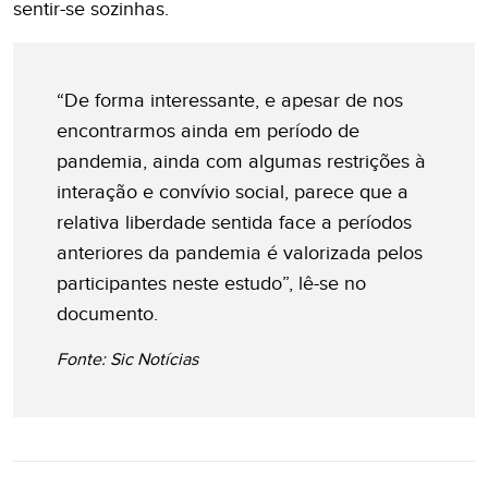
sentir-se sozinhas.
“De forma interessante, e apesar de nos
encontrarmos ainda em período de
pandemia, ainda com algumas restrições à
interação e convívio social, parece que a
relativa liberdade sentida face a períodos
anteriores da pandemia é valorizada pelos
participantes neste estudo”, lê-se no
documento.
Fonte: Sic Notícias