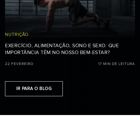
NUTRIÇÃO
EXERCÍCIO, ALIMENTAÇÃO, SONO E SEXO: QUE
IMPORTÂNCIA TÊM NO NOSSO BEM-ESTAR?
22 FEVEREIRO
17 MIN DE LEITURA
IR PARA O BLOG