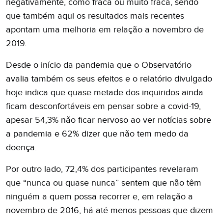
negativamente, como fraca ou muito fraca, sendo
que também aqui os resultados mais recentes
apontam uma melhoria em relação a novembro de
2019.
Desde o início da pandemia que o Observatório
avalia também os seus efeitos e o relatório divulgado
hoje indica que quase metade dos inquiridos ainda
ficam desconfortáveis em pensar sobre a covid-19,
apesar 54,3% não ficar nervoso ao ver notícias sobre
a pandemia e 62% dizer que não tem medo da
doença.
Por outro lado, 72,4% dos participantes revelaram
que “nunca ou quase nunca” sentem que não têm
ninguém a quem possa recorrer e, em relação a
novembro de 2016, há até menos pessoas que dizem