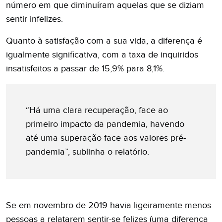
número em que diminuíram aquelas que se diziam
sentir infelizes.
Quanto à satisfação com a sua vida, a diferença é
igualmente significativa, com a taxa de inquiridos
insatisfeitos a passar de 15,9% para 8,1%.
“Há uma clara recuperação, face ao
primeiro impacto da pandemia, havendo
até uma superação face aos valores pré-
pandemia”, sublinha o relatório.
Se em novembro de 2019 havia ligeiramente menos
pessoas a relatarem sentir-se felizes (uma diferença