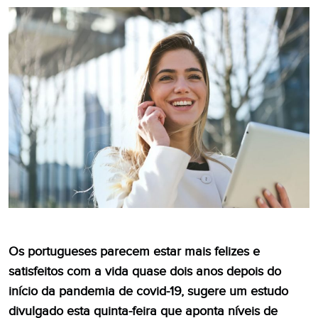
Os portugueses parecem estar mais felizes e
satisfeitos com a vida quase dois anos depois do
início da pandemia de covid-19, sugere um estudo
divulgado esta quinta-feira que aponta níveis de