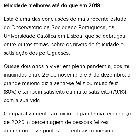
felicidade melhores até do que em 2019.
Esta é uma das conclusões do mais recente estudo
do Observatório da Sociedade Portuguesa, da
Universidade Católica em Lisboa, que se debruçou,
entre outros temas, sobre os níveis de felicidade e
satisfação dos portugueses.
Quase dois anos a viver em plena pandemia, dos mil
inquiridos entre 29 de novembro e 9 de dezembro, a
grande maioria dizia sentir-se feliz ou muito feliz
(80%) e também satisfeito ou muito satisfeito (79,1%)
com a sua vida.
Comparativamente ao início da pandemia, em março
de 2020, a percentagem de pessoas felizes
aumentou nove pontos percentuais, o mesmo