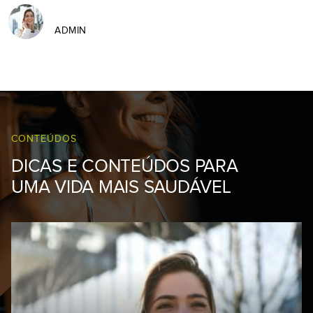
ADMIN
CONTEÚDOS
DICAS E CONTEÚDOS PARA
UMA VIDA MAIS SAUDÁVEL