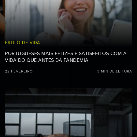
ESTILO DE VIDA
PORTUGUESES MAIS FELIZES E SATISFEITOS COM A
VIDA DO QUE ANTES DA PANDEMIA
22 FEVEREIRO
3 MIN DE LEITURA