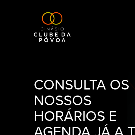
CONSULTA OS
NOSSOS
HORÁRIOS E
AGENDA JÁ A 