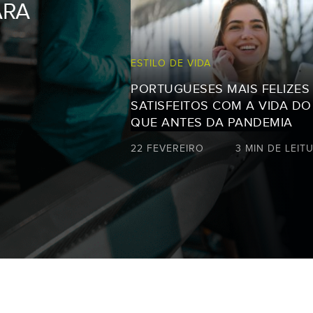
ARA
20H05
ESTILO DE VIDA
PORTUGUESES MAIS FELIZES
SATISFEITOS COM A VIDA DO
KARATÉ
QUE ANTES DA PANDEMIA
22 FEVEREIRO
3 MIN DE LEIT