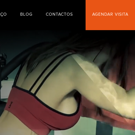
AÇO
BLOG
CONTACTOS
AGENDAR VISITA