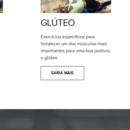
GLÚTEO
Exercícios específicos para
fortalecer um dos músculos mais
importantes para uma boa postura,
o glúteo.
SAIBA MAIS