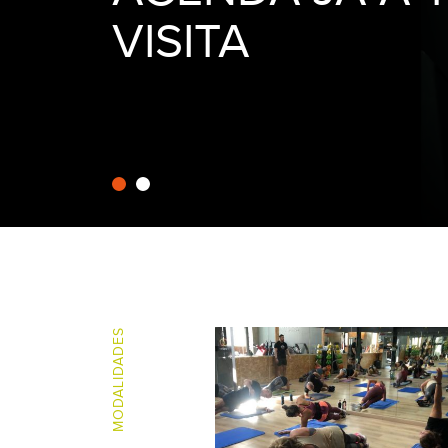
VISITA
MODALIDADES