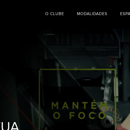
O CLUBE
MODALIDADES
ESP
TUA