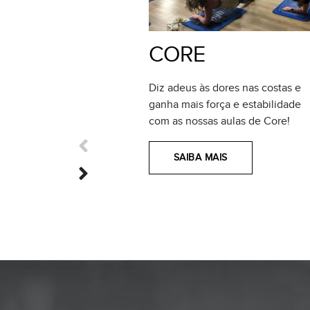
CORE
Diz adeus às dores nas costas e
ganha mais força e estabilidade
com as nossas aulas de Core!
SAIBA MAIS