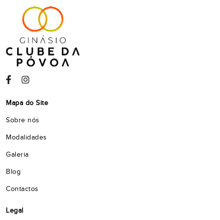
Mapa do Site
Sobre nós
Modalidades
Galeria
Blog
Contactos
Legal