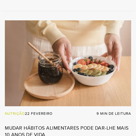
NUTRIÇÃO
22 FEVEREIRO
9 MIN DE LEITURA
MUDAR HÁBITOS ALIMENTARES PODE DAR-LHE MAIS
10 ANOS DE VIDA