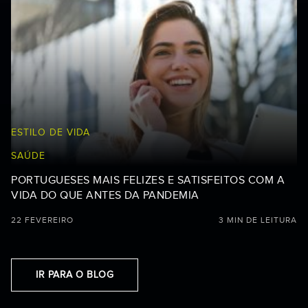
ESTILO DE VIDA
SAÚDE
PORTUGUESES MAIS FELIZES E SATISFEITOS COM A
VIDA DO QUE ANTES DA PANDEMIA
22 FEVEREIRO
3 MIN DE LEITURA
IR PARA O BLOG