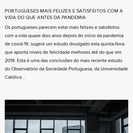
PORTUGUESES MAIS FELIZES E SATISFEITOS COM A
VIDA DO QUE ANTES DA PANDEMIA
Os portugueses parecem estar mais felizes e satisfeitos
com a vida quase dois anos depois do início da pandemia
de covid-19, sugere um estudo divulgado esta quinta-feira
que aponta níveis de felicidade melhores até do que em
2019. Esta é uma das conclusões do mais recente estudo
do Observatório da Sociedade Portuguesa, da Universidade
Católica …