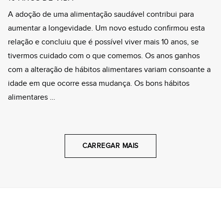
A adoção de uma alimentação saudável contribui para
aumentar a longevidade. Um novo estudo confirmou esta
relação e concluiu que é possível viver mais 10 anos, se
tivermos cuidado com o que comemos. Os anos ganhos
com a alteração de hábitos alimentares variam consoante a
idade em que ocorre essa mudança. Os bons hábitos
alimentares …
CARREGAR MAIS