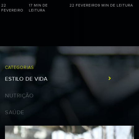
22
17 MIN DE
22 FEVEREIRO
9 MIN DE LEITURA
FEVEREIRO
LEITURA
CATEGORIAS
ESTILO DE VIDA
NUTRIÇÃO
SAÚDE