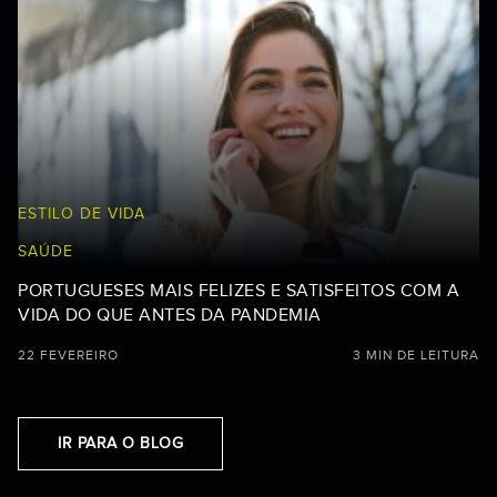
ESTILO DE VIDA
SAÚDE
PORTUGUESES MAIS FELIZES E SATISFEITOS COM A
VIDA DO QUE ANTES DA PANDEMIA
22 FEVEREIRO
3 MIN DE LEITURA
IR PARA O BLOG