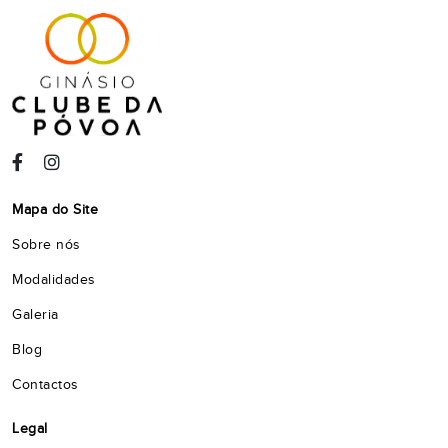
Mapa do Site
Sobre nós
Modalidades
Galeria
Blog
Contactos
Legal