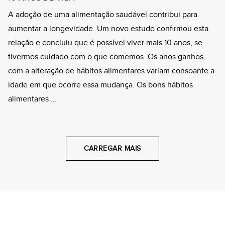
A adoção de uma alimentação saudável contribui para
aumentar a longevidade. Um novo estudo confirmou esta
relação e concluiu que é possível viver mais 10 anos, se
tivermos cuidado com o que comemos. Os anos ganhos
com a alteração de hábitos alimentares variam consoante a
idade em que ocorre essa mudança. Os bons hábitos
alimentares …
CARREGAR MAIS