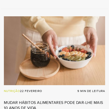
NUTRIÇÃO
22 FEVEREIRO
9 MIN DE LEITURA
MUDAR HÁBITOS ALIMENTARES PODE DAR-LHE MAIS
10 ANOS DE VIDA