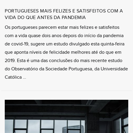
PORTUGUESES MAIS FELIZES E SATISFEITOS COM A
VIDA DO QUE ANTES DA PANDEMIA
Os portugueses parecem estar mais felizes e satisfeitos
com a vida quase dois anos depois do início da pandemia
de covid-19, sugere um estudo divulgado esta quinta-feira
que aponta níveis de felicidade melhores até do que em
2019. Esta é uma das conclusões do mais recente estudo
do Observatório da Sociedade Portuguesa, da Universidade
Católica …