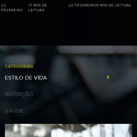
22
17 MIN DE
22 FEVEREIRO
9 MIN DE LEITURA
FEVEREIRO
LEITURA
CATEGORIAS
ESTILO DE VIDA
NUTRIÇÃO
SAÚDE