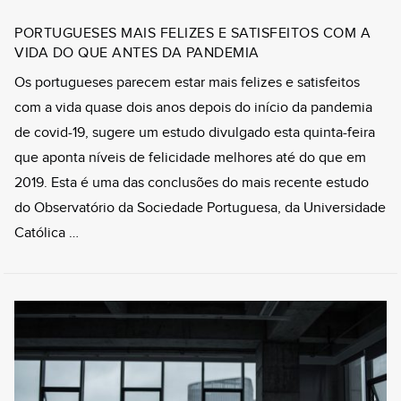
PORTUGUESES MAIS FELIZES E SATISFEITOS COM A
VIDA DO QUE ANTES DA PANDEMIA
Os portugueses parecem estar mais felizes e satisfeitos
com a vida quase dois anos depois do início da pandemia
de covid-19, sugere um estudo divulgado esta quinta-feira
que aponta níveis de felicidade melhores até do que em
2019. Esta é uma das conclusões do mais recente estudo
do Observatório da Sociedade Portuguesa, da Universidade
Católica …