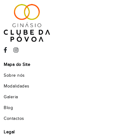
Mapa do Site
Sobre nós
Modalidades
Galeria
Blog
Contactos
Legal