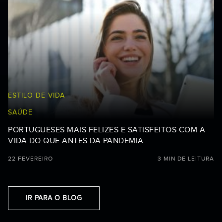
ESTILO DE VIDA
SAÚDE
PORTUGUESES MAIS FELIZES E SATISFEITOS COM A
VIDA DO QUE ANTES DA PANDEMIA
22 FEVEREIRO
3 MIN DE LEITURA
IR PARA O BLOG