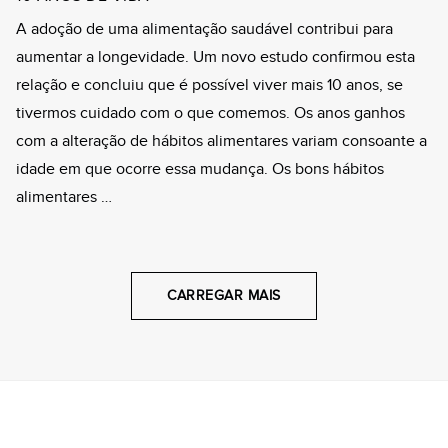
A adoção de uma alimentação saudável contribui para
aumentar a longevidade. Um novo estudo confirmou esta
relação e concluiu que é possível viver mais 10 anos, se
tivermos cuidado com o que comemos. Os anos ganhos
com a alteração de hábitos alimentares variam consoante a
idade em que ocorre essa mudança. Os bons hábitos
alimentares …
CARREGAR MAIS