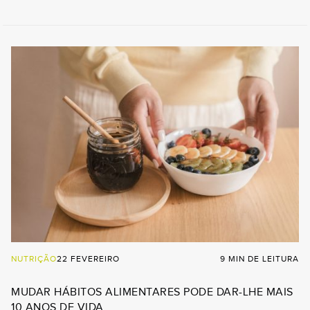
NUTRIÇÃO
22 FEVEREIRO
9 MIN DE LEITURA
MUDAR HÁBITOS ALIMENTARES PODE DAR-LHE MAIS
10 ANOS DE VIDA