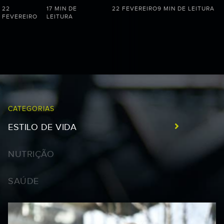
22
17 MIN DE
22 FEVEREIRO
9 MIN DE LEITURA
FEVEREIRO
LEITURA
CATEGORIAS
ESTILO DE VIDA
NUTRIÇÃO
SAÚDE