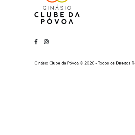
Ginásio Clube da Póvoa © 2026 - Todos os Direitos 