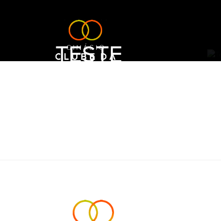
TESTE